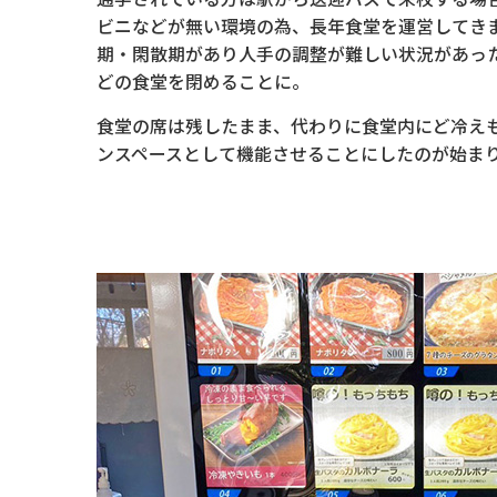
ビニなどが無い環境の為、長年食堂を運営してき
期・閑散期があり人手の調整が難しい状況があった為
どの食堂を閉めることに。
食堂の席は残したまま、代わりに食堂内にど冷え
ンスペースとして機能させることにしたのが始ま