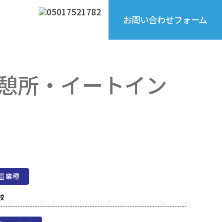
お問い合わせフォーム
憩所・イートイン
業種
校