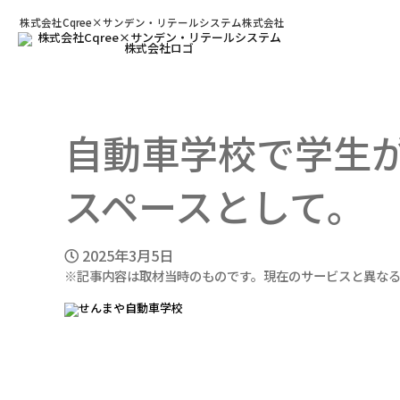
株式会社Cqree×サンデン・リテールシステム株式会社
自動車学校で学生
スペースとして。
2025年3月5日
※記事内容は取材当時のものです。現在のサービスと異な