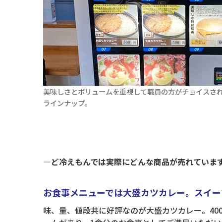
美味しさとボリュームを重視して職員の方がチョイスさ
ラインナップ。
―ど冷えもんでは実際にどんな商品が売れていま
お食事メニューでは大盛カツカレー。スイー
味、量、値段共に好評なのが大盛カツカレー。40