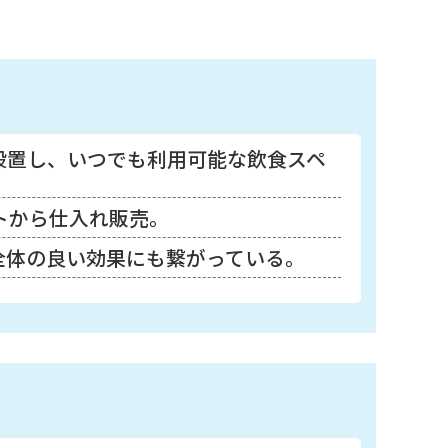
設置し、いつでも利用可能な飲食スペ
トから仕入れ販売。
全体の良い効果にも繋がっている。