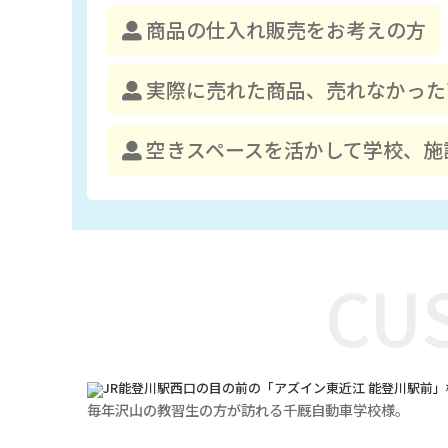
商品の仕入れ販売をお考えの方
実際に売れた商品、売れなかった
空きスペースを活かして学校、施
CU
毎年沢山の教習生の方が訪れる千厩自動車学校様。