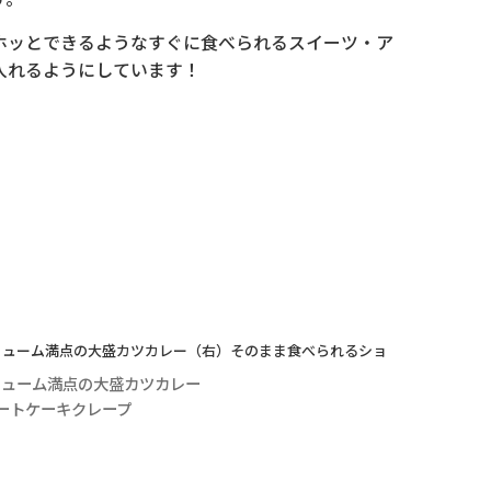
ホッとできるようなすぐに食べられるスイーツ・ア
入れるようにしています！
リューム満点の大盛カツカレー
ートケーキクレープ