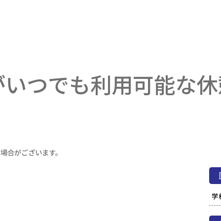
がいつでも利用可能な休
る場合がございます。
学