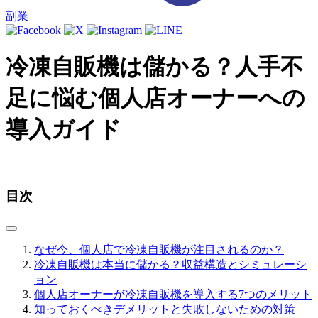
副業
冷凍自販機は儲かる？人手不
足に悩む個人店オーナーへの
導入ガイド
目次
なぜ今、個人店で冷凍自販機が注目されるのか？
冷凍自販機は本当に儲かる？収益構造とシミュレーシ
ョン
個人店オーナーが冷凍自販機を導入する7つのメリット
知っておくべきデメリットと失敗しないための対策