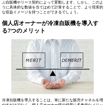
ぶ自販機やリース契約によって変動します。しかし、このよ
うに具体的な数値を当てはめて計算することで、より現実的
な収益イメージを持つことができるでしょう。
個人店オーナーが冷凍自販機を導入す
る7つのメリット
冷凍自販機を導入することは、単に新たな販売チャネルを増
やすだけでなく、個人店オーナー様の経営に多角的なメリッ