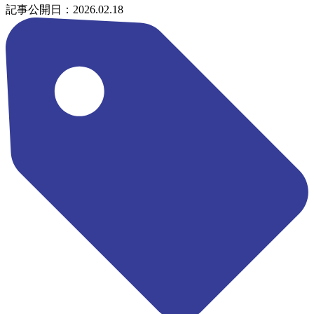
記事公開日：2026.02.18