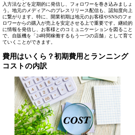
入方法などを定期的に発信し、フォロワーを巻き込みましょ
う。地元のメディアへのプレスリリース配信も、認知度向上
に繋がります。特に、開業初期は地元のお客様やSNSのフォ
ロワーからの購入が売上を安定させる上で重要です。継続的
に情報を発信し、お客様とのコミュニケーションを図ること
で、自販機を「24時間稼働するもう一つの店舗」として育て
ていくことができます。
費用はいくら？初期費用とランニング
コストの内訳