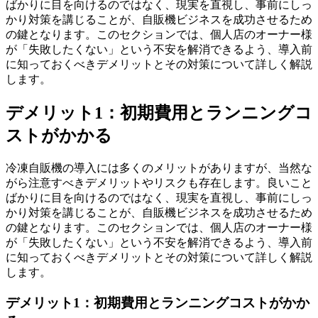
ばかりに目を向けるのではなく、現実を直視し、事前にしっ
かり対策を講じることが、自販機ビジネスを成功させるため
の鍵となります。このセクションでは、個人店のオーナー様
が「失敗したくない」という不安を解消できるよう、導入前
に知っておくべきデメリットとその対策について詳しく解説
します。
デメリット1：初期費用とランニングコ
ストがかかる
冷凍自販機の導入には多くのメリットがありますが、当然な
がら注意すべきデメリットやリスクも存在します。良いこと
ばかりに目を向けるのではなく、現実を直視し、事前にしっ
かり対策を講じることが、自販機ビジネスを成功させるため
の鍵となります。このセクションでは、個人店のオーナー様
が「失敗したくない」という不安を解消できるよう、導入前
に知っておくべきデメリットとその対策について詳しく解説
します。
デメリット1：初期費用とランニングコストがかか