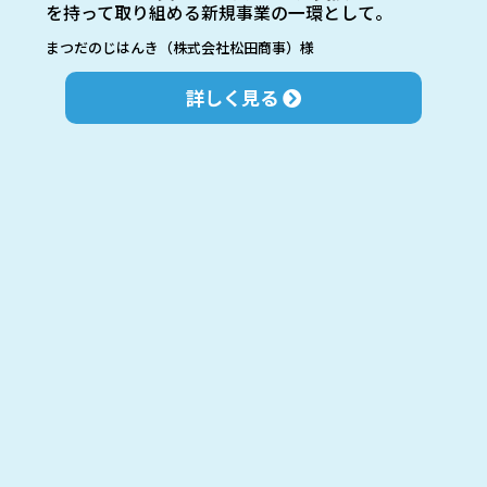
を持って取り組める新規事業の一環として。
まつだのじはんき（株式会社松田商事）様
詳しく見る