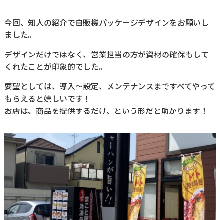
今回、知人の紹介で自販機パッケージデザインをお願いし
ました。
デザインだけではなく、営業担当の方が資材の確保もして
くれたことが印象的でした。
要望としては、導入～設定、メンテナンスまですべてやって
もらえると嬉しいです！
お店は、商品を提供するだけ、という形だと助かります！