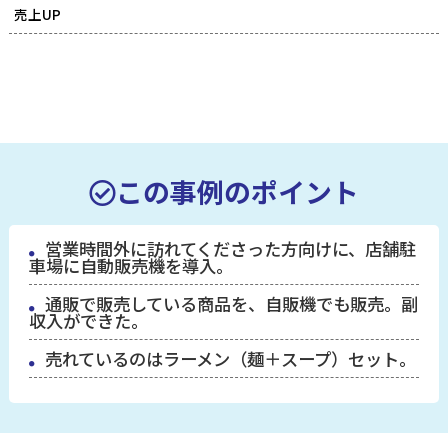
売上UP
この事例のポイント
営業時間外に訪れてくださった方向けに、店舗駐
車場に自動販売機を導入。
通販で販売している商品を、自販機でも販売。副
収入ができた。
売れているのはラーメン（麺＋スープ）セット。