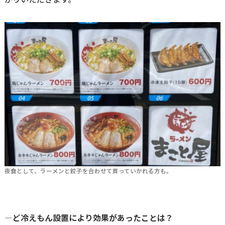
夜食として、ラーメンと餃子を合わせて買っていかれる方も。
―ど冷えもん設置により効果があったことは？