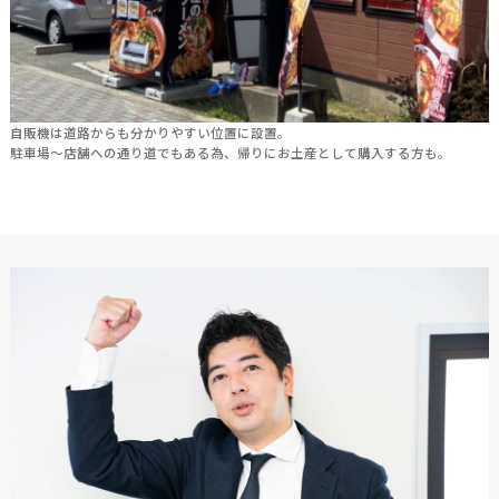
自販機は道路からも分かりやすい位置に設置。
駐車場～店舗への通り道でもある為、帰りにお土産として購入する方も。