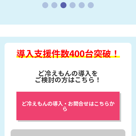
導入支援件数400台突破！
ど冷えもんの導入を
ご検討の方はこちら！
ど冷えもんの導入・お問合せはこちらか
ら