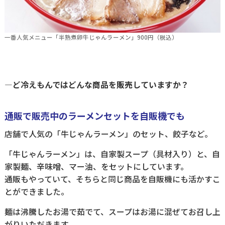
一番人気メニュー「半熟煮卵牛じゃんラーメン」900円（税込）
―ど冷えもんではどんな商品を販売していますか？
通販で販売中のラーメンセットを自販機でも
店舗で人気の「牛じゃんラーメン」のセット、餃子など。
「牛じゃんラーメン」は、自家製スープ（具材入り）と、自
家製麺、辛味噌、マー油、をセットにしています。
通販もやっていて、そちらと同じ商品を自販機にも活かすこ
とができました。
麺は沸騰したお湯で茹でて、スープはお湯に混ぜてお召し上
がりいただきます。