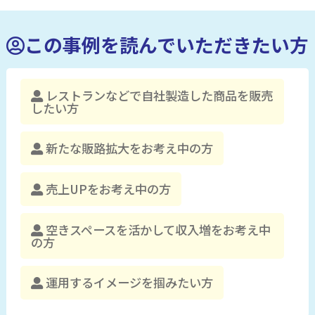
この事例を読んでいただきたい方
レストランなどで自社製造した商品を販売
したい方
新たな販路拡大をお考え中の方
売上UPをお考え中の方
空きスペースを活かして収入増をお考え中
の方
運用するイメージを掴みたい方