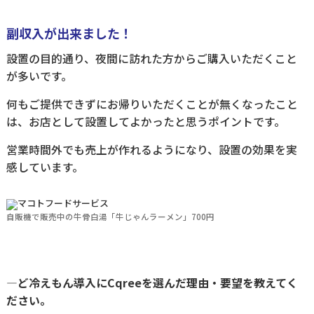
副収入が出来ました！
設置の目的通り、夜間に訪れた方からご購入いただくこと
が多いです。
何もご提供できずにお帰りいただくことが無くなったこと
は、お店として設置してよかったと思うポイントです。
営業時間外でも売上が作れるようになり、設置の効果を実
感しています。
自販機で販売中の牛骨白湯「牛じゃんラーメン」700円
―ど冷えもん導入にCqreeを選んだ理由・要望を教えてく
ださい。