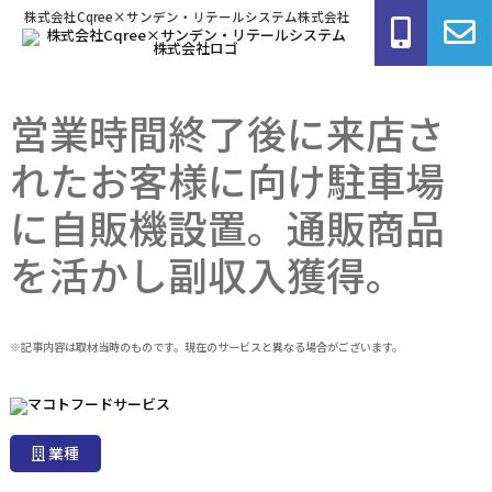
株式会社Cqree×サンデン・リテールシステム株式会社
営業時間終了後に来店さ
れたお客様に向け駐車場
に自販機設置。通販商品
を活かし副収入獲得。
※記事内容は取材当時のものです。現在のサービスと異なる場合がございます。
業種