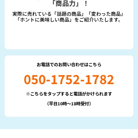
「商品力」！
実際に売れている「話題の商品」「変わった商品」
「ホントに美味しい商品」をご紹介いたします。
お電話でのお問い合わせはこちら
050-1752-1782
※こちらをタップすると電話がかけられます
（平日10時～18時受付）