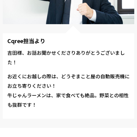
Cqree担当より
吉田様、お話お聞かせくださりありがとうございまし
た！
お近くにお越しの際は、どうぞまこと屋の自動販売機に
お立ち寄りください！
牛じゃんラーメンは、家で食べても絶品。野菜との相性
も抜群です！