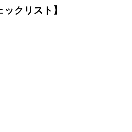
ェックリスト】