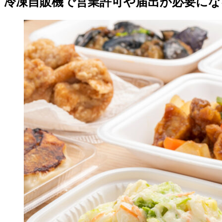
冷凍自販機で営業許可や届出が必要にな