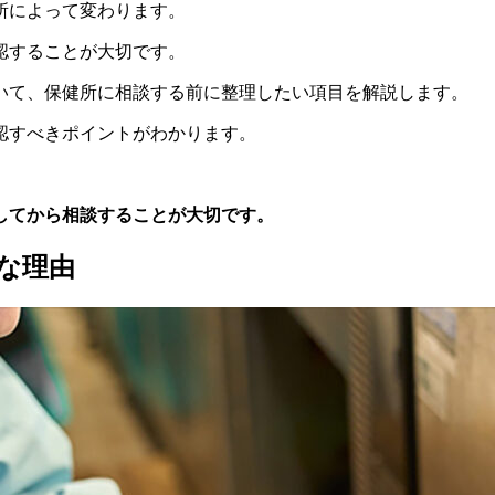
所によって変わります。
認することが大切です。
いて、保健所に相談する前に整理したい項目を解説します。
認すべきポイントがわかります。
してから相談することが大切です。
な理由