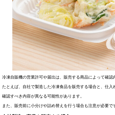
冷凍自販機の営業許可や届出は、販売する商品によって確認
たとえば、自社で製造した冷凍食品を販売する場合と、仕入
確認すべき内容が異なる可能性があります。
また、販売前に小分けや詰め替えを行う場合も注意が必要で