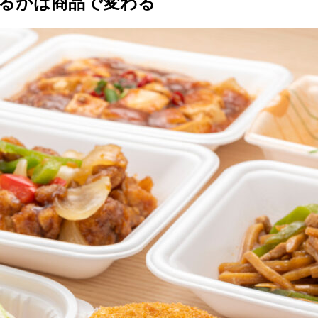
るかは商品で変わる