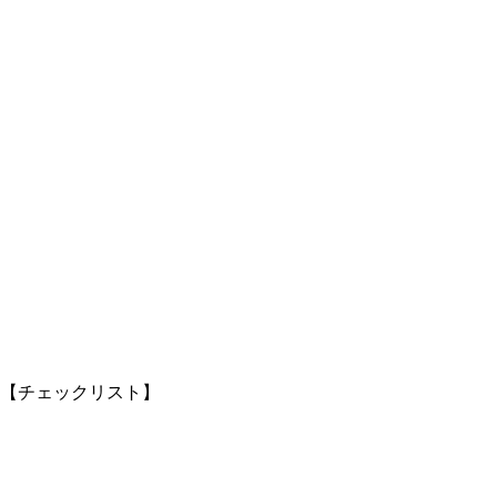
【チェックリスト】