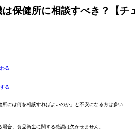
機は保健所に相談すべき？【チ
わる
する
健所には何を相談すればよいのか」と不安になる方は多い
る場合、食品衛生に関する確認は欠かせません。