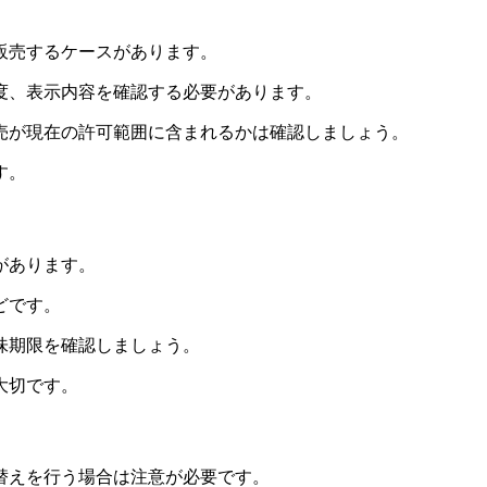
販売するケースがあります。
度、表示内容を確認する必要があります。
売が現在の許可範囲に含まれるかは確認しましょう。
す。
があります。
どです。
味期限を確認しましょう。
大切です。
替えを行う場合は注意が必要です。