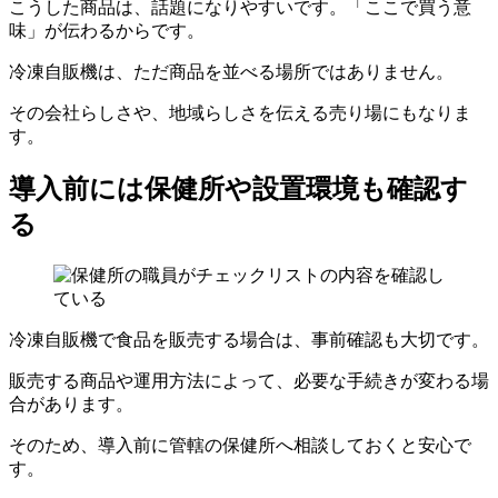
こうした商品は、話題になりやすいです。「ここで買う意
味」が伝わるからです。
冷凍自販機は、ただ商品を並べる場所ではありません。
その会社らしさや、地域らしさを伝える売り場にもなりま
す。
導入前には保健所や設置環境も確認す
る
冷凍自販機で食品を販売する場合は、事前確認も大切です。
販売する商品や運用方法によって、必要な手続きが変わる場
合があります。
そのため、導入前に管轄の保健所へ相談しておくと安心で
す。