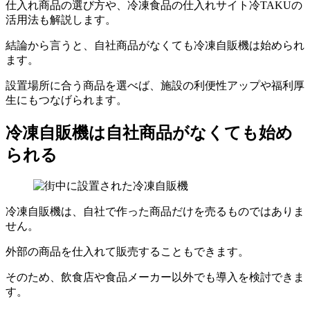
仕入れ商品の選び方や、冷凍食品の仕入れサイト冷TAKUの
活用法も解説します。
結論から言うと、自社商品がなくても冷凍自販機は始められ
ます。
設置場所に合う商品を選べば、施設の利便性アップや福利厚
生にもつなげられます。
冷凍自販機は自社商品がなくても始め
られる
冷凍自販機は、自社で作った商品だけを売るものではありま
せん。
外部の商品を仕入れて販売することもできます。
そのため、飲食店や食品メーカー以外でも導入を検討できま
す。