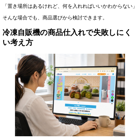
「置き場所はあるけれど、何を入れればいいかわからない」
そんな場合でも、商品選びから検討できます。
冷凍自販機の商品仕入れで失敗しにく
い考え方