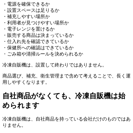
・電源を確保できるか
・設置スペースは足りるか
・補充しやすい場所か
・利用者が見つけやすい場所か
・電子レンジを置けるか
・販売する商品は決まっているか
・仕入れ先を確認できているか
・保健所への確認はできているか
・ごみ箱や清掃ルールを決められるか
冷凍自販機は、設置して終わりではありません。
商品選び、補充、衛生管理まで含めて考えることで、長く運
用しやすくなります。
自社商品がなくても、冷凍自販機は始
められます
冷凍自販機は、自社商品を持っている会社だけのものではあ
りません。