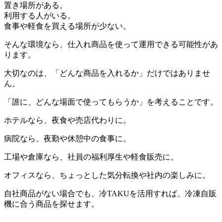
置き場所がある。
利用する人がいる。
食事や軽食を買える場所が少ない。
そんな環境なら、仕入れ商品を使って運用できる可能性があ
ります。
大切なのは、「どんな商品を入れるか」だけではありませ
ん。
「誰に、どんな場面で使ってもらうか」を考えることです。
ホテルなら、夜食や売店代わりに。
病院なら、夜勤や休憩中の食事に。
工場や倉庫なら、社員の福利厚生や軽食販売に。
オフィスなら、ちょっとした気分転換や社内の楽しみに。
自社商品がない場合でも、冷TAKUを活用すれば、冷凍自販
機に合う商品を探せます。