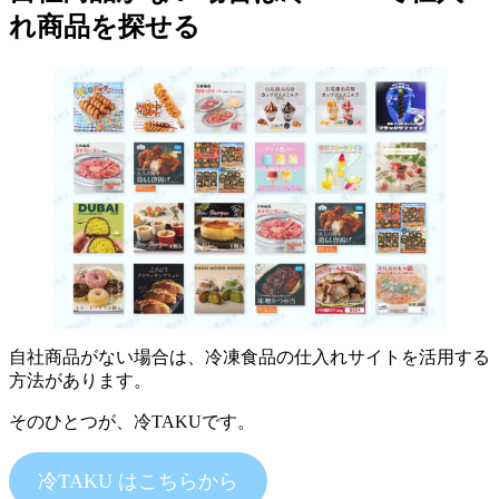
れ商品を探せる
自社商品がない場合は、冷凍食品の仕入れサイトを活用する
方法があります。
そのひとつが、冷TAKUです。
冷TAKU はこちらから