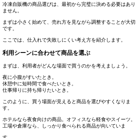
冷凍自販機の商品選びは、最初から完璧に決める必要はあり
ません。
まずは小さく始めて、売れ方を見ながら調整することが大切
です。
ここでは、仕入れで失敗しにくい考え方を紹介します。
利用シーンに合わせて商品を選ぶ
まずは、利用者がどんな場面で買うのかを考えましょう。
夜に小腹がすいたとき。
休憩中に短時間で食べたいとき。
仕事帰りに持ち帰りたいとき。
このように、買う場面が見えると商品を選びやすくなりま
す。
ホテルなら夜食向けの商品。オフィスなら軽食やスイーツ。
工場や倉庫なら、しっかり食べられる商品が向いていま
す。