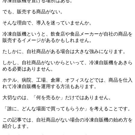
冷凍自販機を置ける場所はある。
でも、販売する商品がない。
そんな理由で、導入を迷っていませんか。
冷凍自販機というと、飲食店や食品メーカーが自社の商品を
販売するイメージがあるかもしれません。
たしかに、自社商品がある場合は大きな強みになります。
しかし、自社商品がないからといって、冷凍自販機をあきら
める必要はありません。
ホテル、病院、工場、倉庫、オフィスなどでは、商品を仕入
れて冷凍自販機を運用する方法もあります。
大切なのは、「何を売るか」だけではありません。
「誰に、どんな場面で買ってもらうか」を考えることです。
この記事では、自社商品がない場合の冷凍自販機の始め方を
紹介します。