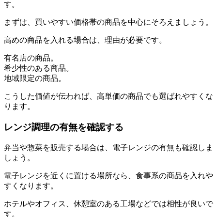
す。
まずは、買いやすい価格帯の商品を中心にそろえましょう。
高めの商品を入れる場合は、理由が必要です。
有名店の商品。
希少性のある商品。
地域限定の商品。
こうした価値が伝われば、高単価の商品でも選ばれやすくな
ります。
レンジ調理の有無を確認する
弁当や惣菜を販売する場合は、電子レンジの有無も確認しま
しょう。
電子レンジを近くに置ける場所なら、食事系の商品を入れや
すくなります。
ホテルやオフィス、休憩室のある工場などでは相性が良いで
す。