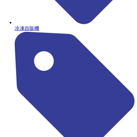
冷凍自販機