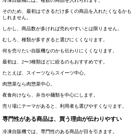
冷凍自販機には、複数の商品を入れられます。
そのため、最初はできるだけ多くの商品を入れたくなるかも
しれません。
しかし、商品数が多ければ売れやすいとは限りません。
むしろ、種類が多すぎると選びにくくなります。
何を売りたい自販機なのかも伝わりにくくなります。
最初は、2〜3種類ほどに絞るのもおすすめです。
たとえば、スイーツならスイーツ中心。
肉惣菜なら肉惣菜中心。
夜食向けなら、弁当や麺類を中心にします。
売り場にテーマがあると、利用者も選びやすくなります。
専門性がある商品は、買う理由が伝わりやすい
冷凍自販機では、専門性のある商品が目を引きます。