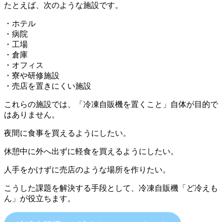
たとえば、次のような施設です。
・ホテル
・病院
・工場
・倉庫
・オフィス
・寮や研修施設
・売店を置きにくい施設
これらの施設では、「冷凍自販機を置くこと」自体が目的で
はありません。
夜間に食事を買えるようにしたい。
休憩中に外へ出ずに軽食を買えるようにしたい。
人手をかけずに売店のような場所を作りたい。
こうした課題を解決する手段として、冷凍自販機「ど冷えも
ん」が役立ちます。