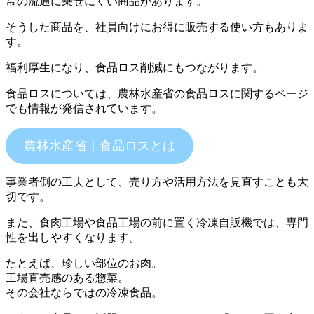
常の流通に乗せにくい商品があります。
そうした商品を、社員向けにお得に販売する使い方もありま
す。
福利厚生になり、食品ロス削減にもつながります。
食品ロスについては、農林水産省の食品ロスに関するページ
でも情報が発信されています。
農林水産省｜食品ロスとは
事業者側の工夫として、売り方や活用方法を見直すことも大
切です。
また、食肉工場や食品工場の前に置く冷凍自販機では、専門
性を出しやすくなります。
たとえば、珍しい部位のお肉。
工場直売感のある惣菜。
その会社ならではの冷凍食品。