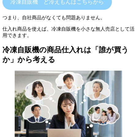
冷凍自販機 ど冷えもんはこちらから
つまり、自社商品がなくても問題ありません。
仕入れ商品を使えば、冷凍自販機を小さな無人売店として活
用できます。
冷凍自販機の商品仕入れは「誰が買う
か」から考える