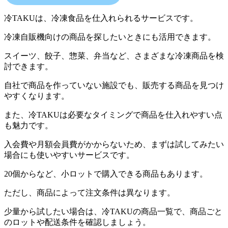
冷TAKUは、冷凍食品を仕入れられるサービスです。
冷凍自販機向けの商品を探したいときにも活用できます。
スイーツ、餃子、惣菜、弁当など、さまざまな冷凍商品を検
討できます。
自社で商品を作っていない施設でも、販売する商品を見つけ
やすくなります。
また、冷TAKUは必要なタイミングで商品を仕入れやすい点
も魅力です。
入会費や月額会員費がかからないため、まずは試してみたい
場合にも使いやすいサービスです。
20個からなど、小ロットで購入できる商品もあります。
ただし、商品によって注文条件は異なります。
少量から試したい場合は、冷TAKUの商品一覧で、商品ごと
のロットや配送条件を確認しましょう。