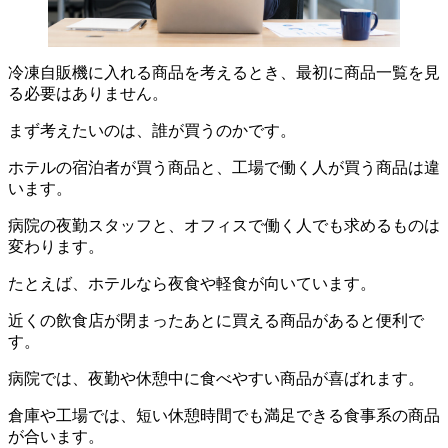
冷凍自販機に入れる商品を考えるとき、最初に商品一覧を見
る必要はありません。
まず考えたいのは、誰が買うのかです。
ホテルの宿泊者が買う商品と、工場で働く人が買う商品は違
います。
病院の夜勤スタッフと、オフィスで働く人でも求めるものは
変わります。
たとえば、ホテルなら夜食や軽食が向いています。
近くの飲食店が閉まったあとに買える商品があると便利で
す。
病院では、夜勤や休憩中に食べやすい商品が喜ばれます。
倉庫や工場では、短い休憩時間でも満足できる食事系の商品
が合います。