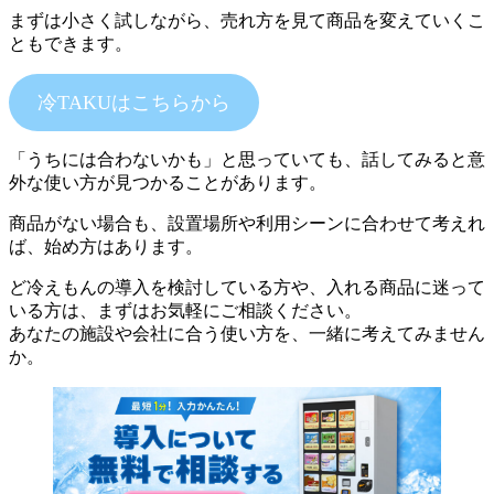
まずは小さく試しながら、売れ方を見て商品を変えていくこ
ともできます。
冷TAKUはこちらから
「うちには合わないかも」と思っていても、話してみると意
外な使い方が見つかることがあります。
商品がない場合も、設置場所や利用シーンに合わせて考えれ
ば、始め方はあります。
ど冷えもんの導入を検討している方や、入れる商品に迷って
いる方は、まずはお気軽にご相談ください。
あなたの施設や会社に合う使い方を、一緒に考えてみません
か。