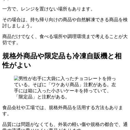
一方で、レンジを置けない場所もあります。
その場合は、持ち帰り向けの商品や自然解凍できる商品を検
討しましょう。
商品だけでなく、食べる場所や調理環境まで考えることが大
切です。
規格外商品や限定品も冷凍自販機と相
性がよい
食品会社や工場では、規格外商品を活用する方法もありま
す。
品質には問題がなくても、外装の軽い傷や規格の都合で、通