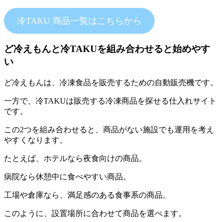
冷TAKU 商品一覧はこちらから
ど冷えもんと冷TAKUを組み合わせると始めやす
い
ど冷えもんは、冷凍食品を販売するための自動販売機です。
一方で、冷TAKUは販売する冷凍商品を探せる仕入れサイト
です。
この2つを組み合わせると、商品がない施設でも運用を考え
やすくなります。
たとえば、ホテルなら夜食向けの商品。
病院なら休憩中に食べやすい商品。
工場や倉庫なら、満足感のある食事系の商品。
このように、設置場所に合わせて商品を選べます。