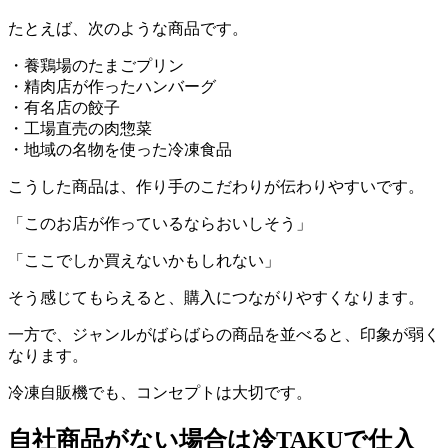
たとえば、次のような商品です。
・養鶏場のたまごプリン
・精肉店が作ったハンバーグ
・有名店の餃子
・工場直売の肉惣菜
・地域の名物を使った冷凍食品
こうした商品は、作り手のこだわりが伝わりやすいです。
「このお店が作っているならおいしそう」
「ここでしか買えないかもしれない」
そう感じてもらえると、購入につながりやすくなります。
一方で、ジャンルがばらばらの商品を並べると、印象が弱く
なります。
冷凍自販機でも、コンセプトは大切です。
自社商品がない場合は冷TAKUで仕入