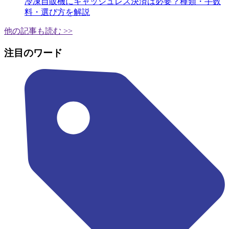
冷凍自販機にキャッシュレス決済は必要？種類・手数
料・選び方を解説
他の記事も読む >>
注目のワード