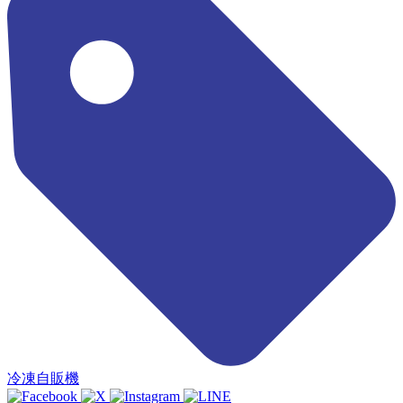
冷凍自販機