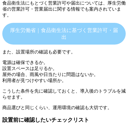
食品衛生法にもとづく営業許可や届出については、厚生労働
省の営業許可・営業届出に関する情報でも案内されていま
す。
厚生労働省｜食品衛生法に基づく営業許可・届
出
また、設置場所の確認も必要です。
電源は確保できるか。
設置スペースは足りるか。
屋外の場合、雨風や日当たりに問題はないか。
利用者が見つけやすい場所か。
こうした条件を先に確認しておくと、導入後のトラブルを減
らせます。
商品選びと同じくらい、運用環境の確認も大切です。
設置前に確認したいチェックリスト