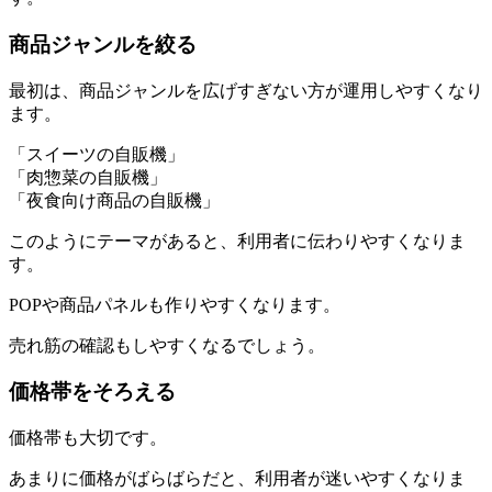
商品ジャンルを絞る
最初は、商品ジャンルを広げすぎない方が運用しやすくなり
ます。
「スイーツの自販機」
「肉惣菜の自販機」
「夜食向け商品の自販機」
このようにテーマがあると、利用者に伝わりやすくなりま
す。
POPや商品パネルも作りやすくなります。
売れ筋の確認もしやすくなるでしょう。
価格帯をそろえる
価格帯も大切です。
あまりに価格がばらばらだと、利用者が迷いやすくなりま