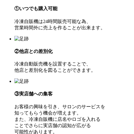
①いつでも購入可能
冷凍自販機は24時間販売可能な為、
営業時間外に売上を作ることが出来ます。
②他店との差別化
冷凍自動販売機を設置することで、
他店と差別化を図ることができます。
③実店舗への集客
お客様の興味を引き、サロンのサービスを
知ってもらう機会が増えます。
また、冷凍自販機に店名やロゴを入れる
ことでさらに実店舗の認知が広がる
可能性があります。