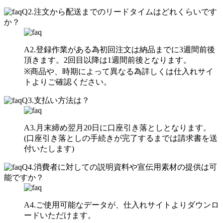
Q2.注文から配送までのリードタイムはどれくらいです
か？
A2.登録作業がある為初回注文は納品までに3週間前後
頂きます。2回目以降は1週間前後となります。
※商品や、時期によって異なる為詳しくは仕入れサイ
トよりご確認ください。
Q3.支払い方法は？
A3.月末締め翌月20日に口座引き落としとなります。
(口座引き落としの手続きが完了するまでは請求書を送
付いたします)
Q4.消費者に対しての説明資料や宣伝用素材の提供は可
能ですか？
A4.ご使用可能なデータが、仕入れサイトよりダウンロ
ードいただけます。