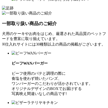
一部取り扱い商品のご紹介
犬用のケーキやお肉をはじめ、厳選された高品質のペットフ
ードを豊富に取り揃えています。
※仕入れサイトには30種類以上の商品の掲載がございます。
ビーフWANバーガー
ビーフ使用のパテと調理の際に
食塩を使わず焼いたバンズ、
ワンバーガーのこだわりが活かされています。
オリジナルデザインのBOXでお届けする
写真映え間違いなしの商品です!