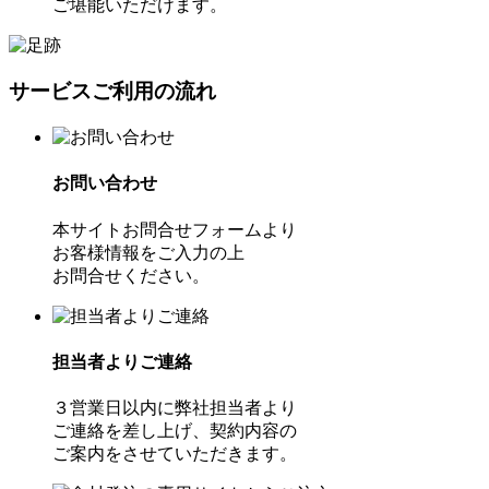
ご堪能いただけます。
サービスご利用の流れ
お問い合わせ
本サイトお問合せフォームより
お客様情報をご入力の上
お問合せください。
担当者よりご連絡
３営業日以内に弊社担当者より
ご連絡を差し上げ、契約内容の
ご案内をさせていただきます。