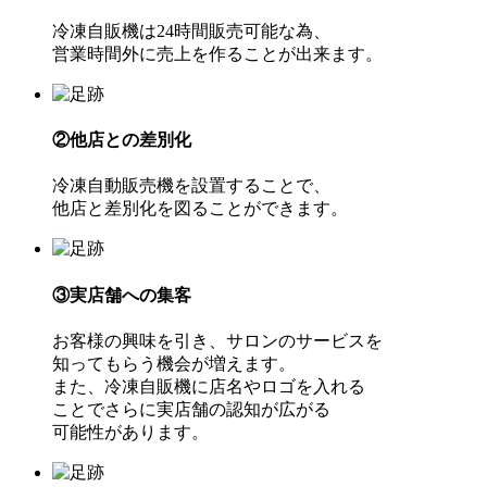
冷凍自販機は24時間販売可能な為、
営業時間外に売上を作ることが出来ます。
②他店との差別化
冷凍自動販売機を設置することで、
他店と差別化を図ることができます。
③実店舗への集客
お客様の興味を引き、サロンのサービスを
知ってもらう機会が増えます。
また、冷凍自販機に店名やロゴを入れる
ことでさらに実店舗の認知が広がる
可能性があります。