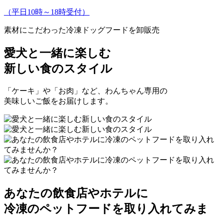
（平日10時～18時受付）
素材にこだわった冷凍ドッグフードを卸販売
愛犬と一緒に楽しむ
新しい食のスタイル
「ケーキ」や「お肉」など、わんちゃん専用の
美味しいご飯をお届けします。
あなたの飲食店やホテルに
冷凍のペットフードを取り入れてみま