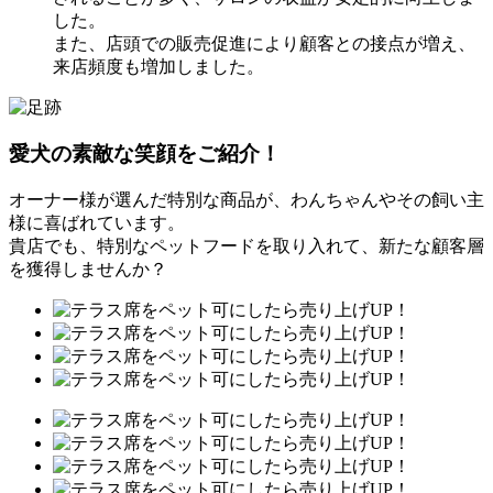
した。
また、店頭での販売促進により顧客との接点が増え、
来店頻度も増加しました。
愛犬の素敵な笑顔をご紹介！
オーナー様が選んだ特別な商品が、わんちゃんやその飼い主
様に喜ばれています。
貴店でも、特別なペットフードを取り入れて、新たな顧客層
を獲得しませんか？