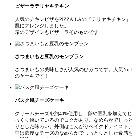
ピザーラテリヤキチキン
人気のチキンピザをPIZZA-LAの『テリヤキチキン』
風にアレンジしました。
箱のデザインもピザーラそのものです！
さつまいもと豆乳のモンブラン
さつまいもの美味しさが人気のひみつです。人気No.1
のケーキです！
バスク風チーズケーキ
クリームチーズを約40%使用し、卵や豆乳を加えてじ
っくり焼いているのでコクがあり、なめらかでしっと
りとした味わい。外側はこんがりベイクドテイスト、
中は濃厚なチーズのなめらかでしっとりとした食感を