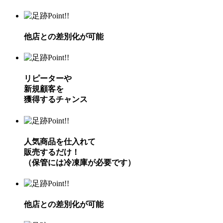
Point!!
他店との差別化が可能
Point!!
リピーターや
新規顧客を
獲得するチャンス
Point!!
人気商品を仕入れて
販売するだけ！
（保管には冷凍庫が必要です）
Point!!
他店との差別化が可能