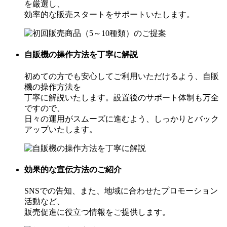
を厳選し、
効率的な販売スタートをサポートいたします。
自販機の操作方法を丁寧に解説
初めての方でも安心してご利用いただけるよう、自販
機の操作方法を
丁寧に解説いたします。設置後のサポート体制も万全
ですので、
日々の運用がスムーズに進むよう、しっかりとバック
アップいたします。
効果的な宣伝方法のご紹介
SNSでの告知、また、地域に合わせたプロモーション
活動など、
販売促進に役立つ情報をご提供します。