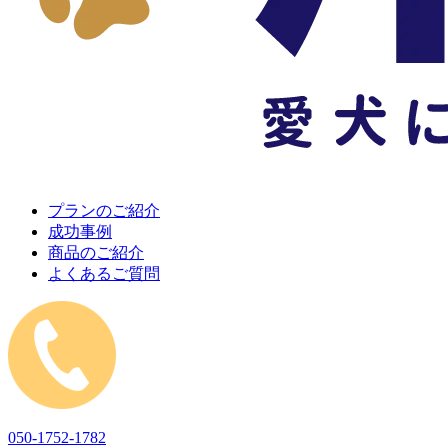
プランのご紹介
成功事例
商品のご紹介
よくあるご質問
050-1752-1782