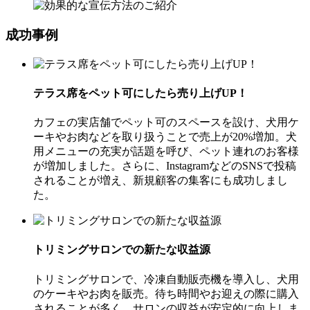
成功事例
テラス席をペット可にしたら売り上げUP！
カフェの実店舗でペット可のスペースを設け、犬用ケ
ーキやお肉などを取り扱うことで売上が20%増加。犬
用メニューの充実が話題を呼び、ペット連れのお客様
が増加しました。さらに、InstagramなどのSNSで投稿
されることが増え、新規顧客の集客にも成功しまし
た。
トリミングサロンでの新たな収益源
トリミングサロンで、冷凍自動販売機を導入し、犬用
のケーキやお肉を販売。待ち時間やお迎えの際に購入
されることが多く、サロンの収益が安定的に向上しま