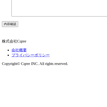
株式会社Cqree
会社概要
プライバシーポリシー
Copyright© Cqree INC. All rights reserved.