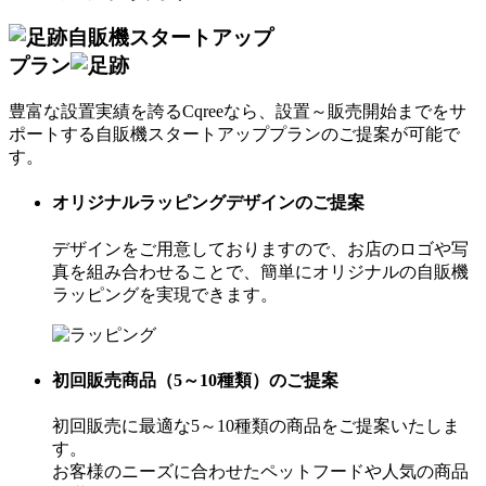
自販機スタートアップ
プラン
豊富な設置実績を誇るCqreeなら、設置～販売開始までをサ
ポートする自販機スタートアッププランのご提案が可能で
す。
オリジナルラッピングデザインのご提案
デザインをご用意しておりますので、お店のロゴや写
真を組み合わせることで、簡単にオリジナルの自販機
ラッピングを実現できます。
初回販売商品（5～10種類）のご提案
初回販売に最適な5～10種類の商品をご提案いたしま
す。
お客様のニーズに合わせたペットフードや人気の商品