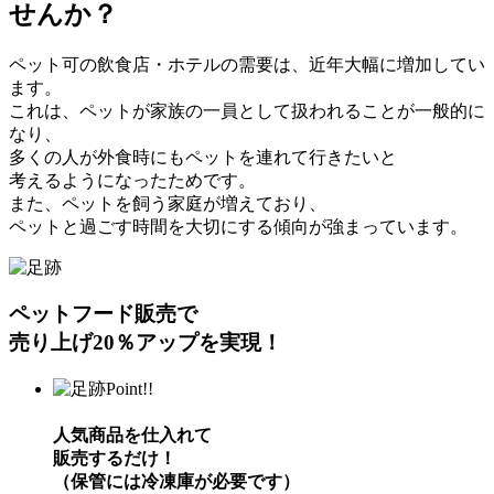
せんか？
ペット可の飲食店・ホテルの需要は、近年大幅に増加してい
ます。
これは、ペットが家族の一員として扱われることが一般的に
なり、
多くの人が外食時にもペットを連れて行きたいと
考えるようになったためです。
また、ペットを飼う家庭が増えており、
ペットと過ごす時間を大切にする傾向が強まっています。
ペットフード販売で
売り上げ20％アップを実現！
Point!!
人気商品を仕入れて
販売するだけ！
（保管には冷凍庫が必要です）