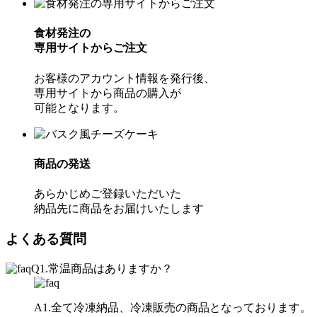
食材発注の
専用サイトからご注文
お客様のアカウント情報を発行後、
専用サイトから商品の購入が
可能となります。
商品の発送
あらかじめご登録いただいた
納品先に商品をお届けいたします
よくある質問
Q1.常温商品はありますか？
A1.全て冷凍納品、冷凍販売の商品となっております。