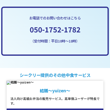
お電話でのお問い合わせはこちら
050-1752-1782
（受付時間：平日10時～18時）
シークリー提供のその他中食サービス
結膳～yuizen～
法人向け高級お弁当の販売サービス。高単価ユーザーが特長で
す。