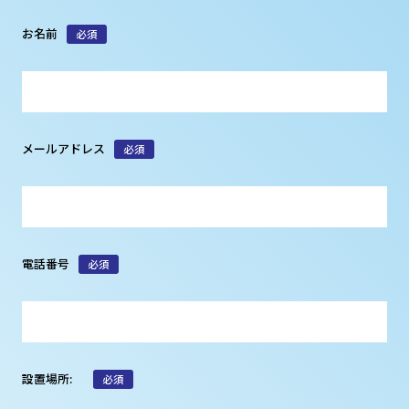
お名前
必須
メールアドレス
必須
電話番号
必須
設置場所:
必須