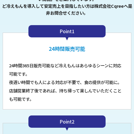
ど冷えもんを導入して安定売上を目指したい方は株式会社Cqreeへ是
非お問合せください。
Point1
24時間販売可能
24時間365日販売可能など冷えもんはあらゆるシーンに対応
可能です。
夜遅い時間でも人による対応が不要で、食の提供が可能に。
店舗営業終了後であれば、持ち帰って楽しんでいただくこと
も可能です。
Point2