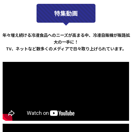
特集動画
年々増え続ける冷凍食品へのニーズが高まる中、冷凍自販機が販路拡
大の一手に！
TV、ネットなど数多くのメディアで日々取り上げられています。