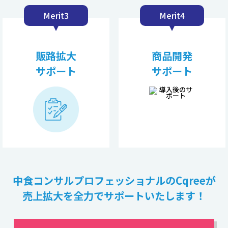
Merit3
Merit4
販路拡大
商品開発
サポート
サポート
中食コンサルプロフェッショナルのCqreeが
売上拡大を全力でサポートいたします！