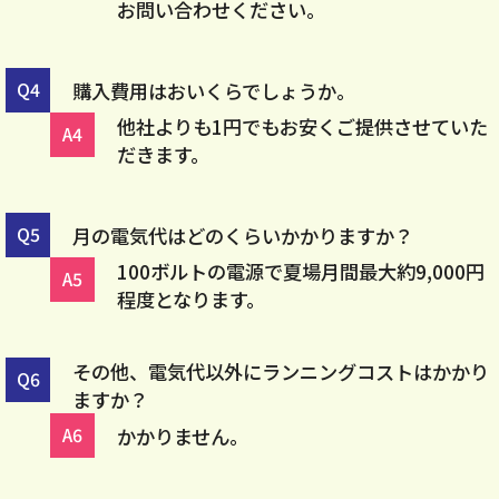
お問い合わせください。
購入費用はおいくらでしょうか。
他社よりも1円でもお安くご提供させていた
だきます。
月の電気代はどのくらいかかりますか？
100ボルトの電源で夏場月間最大約9,000円
程度となります。
その他、電気代以外にランニングコストはかかり
ますか？
かかりません。