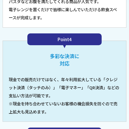
パスタなどお腹を満たしてくれる商品が人気です。
電子レンジを置くだけで皆様に楽しんでいただける飲食スペ
ースが完成します。
Point4
多彩な決済に
対応
現金での販売だけではなく、年々利用拡大している「クレジ
ット決済（タッチのみ）」「電子マネー」「QR決済」などの
支払い方法が可能です。
※現金を持ち合わせていないお客様の機会損失を防ぐので売
上拡大も見込めます。