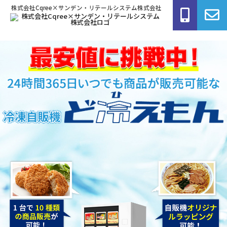
株式会社Cqree×サンデン・リテールシステム株式会社