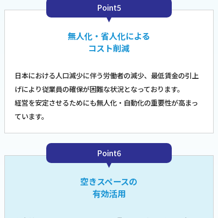
Point5
無人化・省人化による
コスト削減
日本における人口減少に伴う労働者の減少、最低賃金の引上
げにより従業員の確保が困難な状況となっております。
経営を安定させるためにも無人化・自動化の重要性が高まっ
ています。
Point6
空きスペースの
有効活用