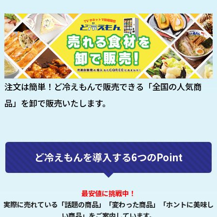
注文は簡単！ど冷えもんで販売できる「全国の人気商
品」を卸で販売いたします。
ど冷えもんを導入する6つのPoint
最安値に挑戦中！
実際に売れている「話題の商品」「変わった商品」「ホントに美味し
い商品」をご案内しています。