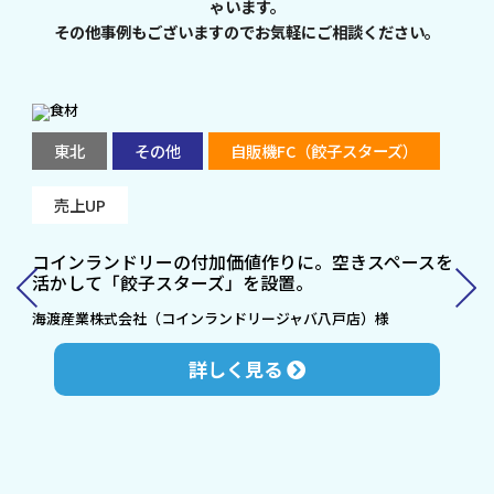
ゃいます。
その他事例もございますのでお気軽にご相談ください。
東北
その他
自販機FC（餃子スターズ）
売上UP
コインランドリーの付加価値作りに。空きスペースを
活かして「餃子スターズ」を設置。
海渡産業株式会社（コインランドリージャバ八戸店）様
詳しく見る