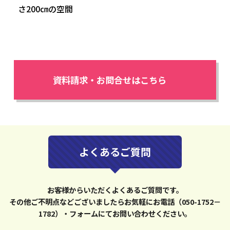
さ200㎝の空間
資料請求・お問合せはこちら
よくあるご質問
お客様からいただくよくあるご質問です。
その他ご不明点などございましたらお気軽にお電話（050-1752－
1782）・フォームにてお問い合わせください。