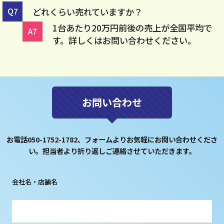
どれくらい売れていますか？
1台あたり20万円前後の売上が全国平均で
す。詳しくはお問い合わせください。
お問い合わせ
お電話050-1752-1782、フォームよりお気軽にお問い合わせくださ
い。担当者より折り返しご連絡させていただきます。
会社名・店舗名