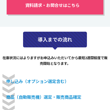
資料請求・お問合せはこちら
導入までの流れ
在庫状況にはよりますがお申込みいただいてから最短2週間程度で販
売開始となります。
申し込み（オプション選定含む）
商品（自動販売機）選定・販売商品確定