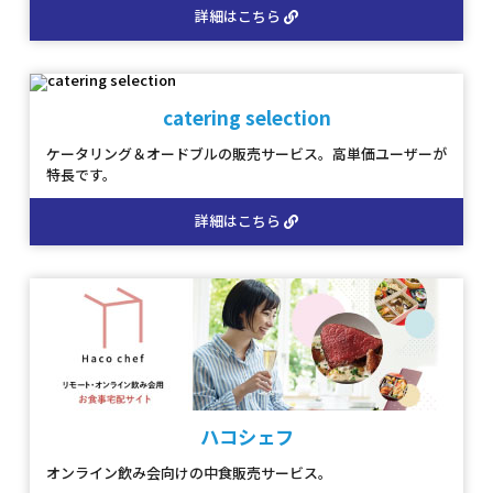
詳細はこちら
catering selection
ケータリング＆オードブルの販売サービス。高単価ユーザーが
特長です。
詳細はこちら
ハコシェフ
オンライン飲み会向けの中食販売サービス。