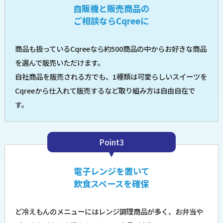
自販機と販売商品の
ご相談ならCqreeに
商品も扱っているCqreeなら約500商品の中からお好きな商品
を選んで販売いただけます。
自社商品を販売される方でも、1種類は可愛らしいスイーツを
Cqreeから仕入れて販売するなど取り組み方は自由自在で
す。
Point3
電子レンジを置いて
飲食スペースを確保
ど冷えもんのメニューにはレンジ調理商品が多く、お弁当や