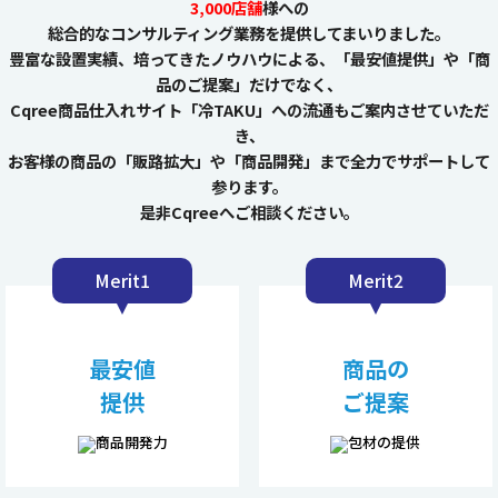
3,000店舗
様への
総合的なコンサルティング業務を提供してまいりました。
豊富な設置実績、培ってきたノウハウによる、「最安値提供」や「商
品のご提案」だけでなく、
Cqree商品仕入れサイト「冷TAKU」への流通もご案内させていただ
き、
お客様の商品の「販路拡大」や「商品開発」まで全力でサポートして
参ります。
是非Cqreeへご相談ください。
Merit1
Merit2
最安値
商品の
提供
ご提案