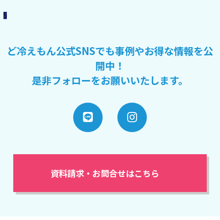
5
ど冷えもん公式SNSでも事例やお得な情報を公
開中！
是非フォローをお願いいたします。
資料請求・お問合せはこちら