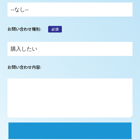
お問い合わせ種別:
必須
お問い合わせ内容: