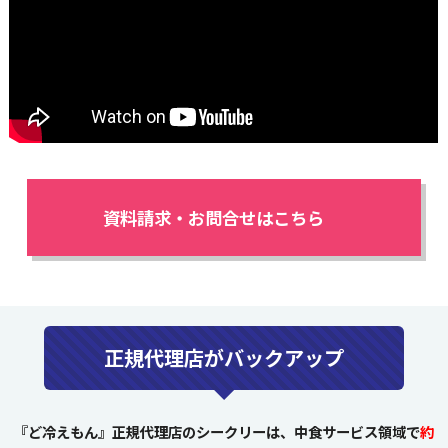
資料請求・お問合せはこちら
正規代理店がバックアップ
『ど冷えもん』正規代理店のシークリーは、中食サービス領域で
約