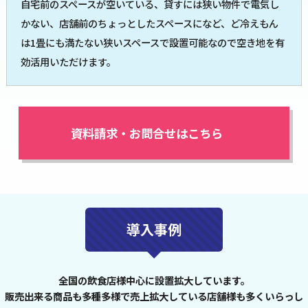
自宅前のスペースが空いている、貸すには狭い物件で電気し
かない、店舗前のちょっとしたスペースになど、ど冷えもん
は1畳にも満たない狭いスペースで設置可能なので空き地を有
効活用いただけます。
資料請求・お問合せはこちら
導入事例
全国の飲食店様中心に設置拡大しています。
販売出来る商品も多種多様で売上拡大している店舗様も多くいらっし