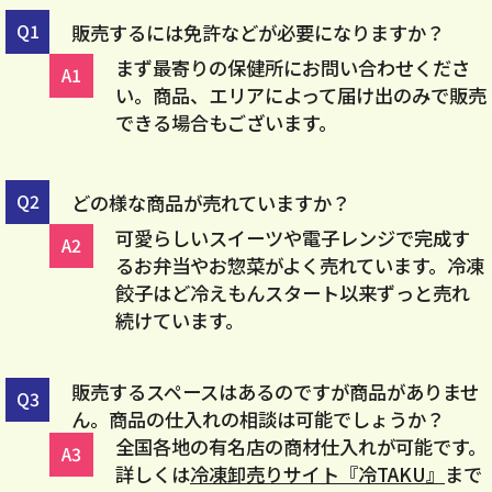
販売するには免許などが必要になりますか？
まず最寄りの保健所にお問い合わせくださ
い。商品、エリアによって届け出のみで販売
できる場合もございます。
どの様な商品が売れていますか？
可愛らしいスイーツや電子レンジで完成す
るお弁当やお惣菜がよく売れています。冷凍
餃子はど冷えもんスタート以来ずっと売れ
続けています。
販売するスペースはあるのですが商品がありませ
ん。商品の仕入れの相談は可能でしょうか？
全国各地の有名店の商材仕入れが可能です。
詳しくは
冷凍卸売りサイト『冷TAKU』
まで