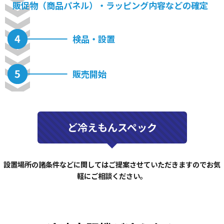
販促物（商品パネル）・ラッピング内容などの確定
検品・設置
販売開始
ど冷えもんスペック
設置場所の諸条件などに関してはご提案させていただきますのでお気
軽にご相談ください。