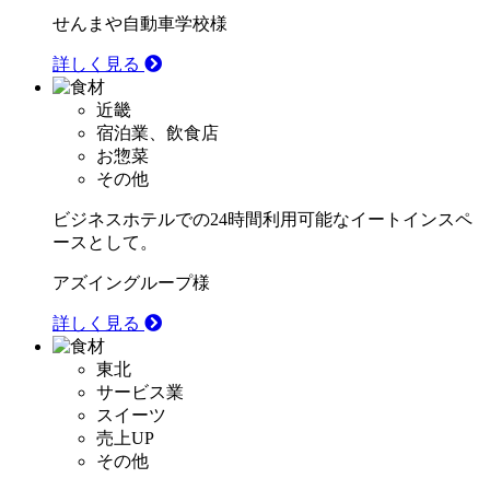
せんまや自動車学校様
詳しく見る
近畿
宿泊業、飲食店
お惣菜
その他
ビジネスホテルでの24時間利用可能なイートインスペ
ースとして。
アズイングループ様
詳しく見る
東北
サービス業
スイーツ
売上UP
その他