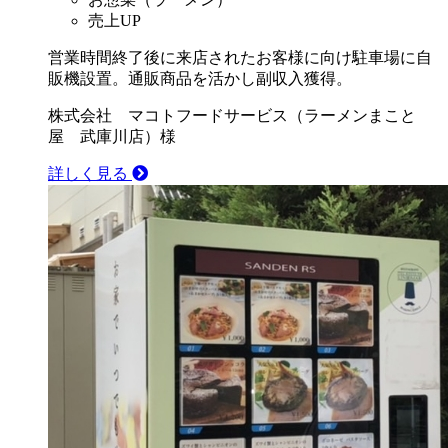
売上UP
営業時間終了後に来店されたお客様に向け駐車場に自
販機設置。通販商品を活かし副収入獲得。
株式会社 マコトフードサービス（ラーメンまこと
屋 武庫川店）様
詳しく見る