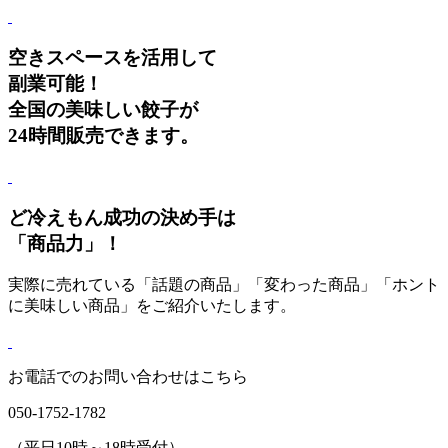
空きスペースを活用して
副業可能！
全国の美味しい餃子が
24時間販売できます。
ど冷えもん成功の決め手は
「商品力」！
実際に売れている「話題の商品」「変わった商品」「ホント
に美味しい商品」をご紹介いたします。
お電話でのお問い合わせはこちら
050-1752-1782
（平日10時～18時受付）