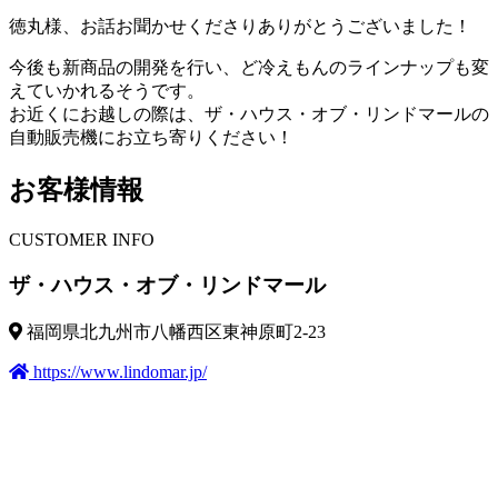
徳丸様、お話お聞かせくださりありがとうございました！
今後も新商品の開発を行い、ど冷えもんのラインナップも変
えていかれるそうです。
お近くにお越しの際は、ザ・ハウス・オブ・リンドマールの
自動販売機にお立ち寄りください！
お客様情報
CUSTOMER INFO
ザ・ハウス・オブ・リンドマール
福岡県北九州市八幡西区東神原町2-23
https://www.lindomar.jp/