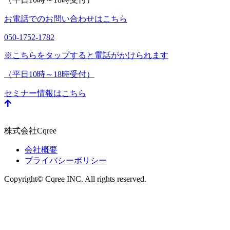
お電話でのお問い合わせはこちら
050-1752-1782
※こちらをタップすると電話がかけられます
（平日10時～18時受付）
セミナー情報はこちら
株式会社Cqree
会社概要
プライバシーポリシー
Copyright© Cqree INC. All rights reserved.