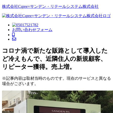
株式会社Cqree×サンデン・リテールシステム株式会社
お問い合わせフォーム
コロナ渦で新たな販路として導入した
ど冷えもんで、近隣住人の新規顧客、
リピーター獲得。売上増。
※記事内容は取材当時のものです。現在のサービスと異なる
場合がございます。