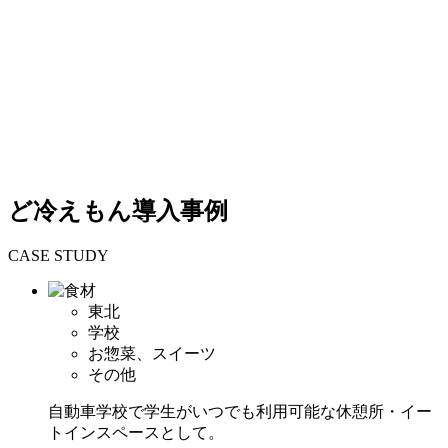
ど冷えもん導入事例
CASE STUDY
東北
学校
お惣菜、スイーツ
その他
自動車学校で学生がいつでも利用可能な休憩所・イー
トインスペースとして。