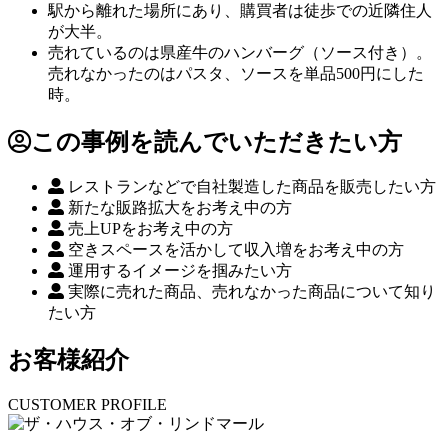
駅から離れた場所にあり、購買者は徒歩での近隣住人
が大半。
売れているのは県産牛のハンバーグ（ソース付き）。
売れなかったのはパスタ、ソースを単品500円にした
時。
この事例を読んでいただきたい方
レストランなどで自社製造した商品を販売したい方
新たな販路拡大をお考え中の方
売上UPをお考え中の方
空きスペースを活かして収入増をお考え中の方
運用するイメージを掴みたい方
実際に売れた商品、売れなかった商品について知り
たい方
お客様紹介
CUSTOMER PROFILE