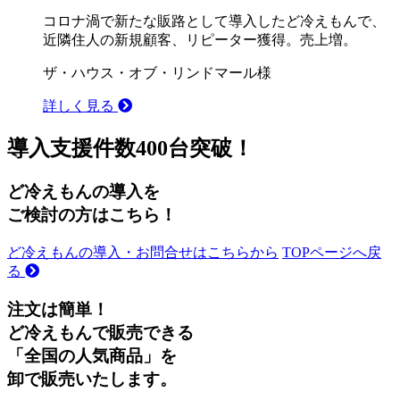
コロナ渦で新たな販路として導入したど冷えもんで、
近隣住人の新規顧客、リピーター獲得。売上増。
ザ・ハウス・オブ・リンドマール様
詳しく見る
導入支援件数400台突破！
ど冷えもんの導入を
ご検討の方はこちら！
ど冷えもんの導入・お問合せはこちらから
TOPページへ戻
る
注文は簡単！
ど冷えもんで販売できる
「全国の人気商品」を
卸で販売いたします。