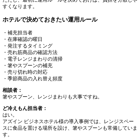
すくなります。
ホテルで決めておきたい運用ルール
・補充担当者
・在庫確認の曜日
・発注するタイミング
・売れ筋商品の確認方法
・電子レンジまわりの清掃
・箸やスプーンの補充
・売り切れ時の対応
・季節商品の入れ替え頻度
相談者：
箸やスプーン、レンジまわりも大事ですね。
ど冷えもん担当者：
はい。
アズイン ビジネスホテル様の導入事例では、レンジスペー
スに食品を置ける場所を設け、箸やスプーンも常備していま
す。