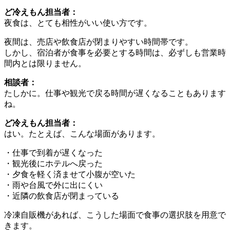
ど冷えもん担当者：
夜食は、とても相性がいい使い方です。
夜間は、売店や飲食店が閉まりやすい時間帯です。
しかし、宿泊者が食事を必要とする時間は、必ずしも営業時
間内とは限りません。
相談者：
たしかに。仕事や観光で戻る時間が遅くなることもあります
ね。
ど冷えもん担当者：
はい。たとえば、こんな場面があります。
・仕事で到着が遅くなった
・観光後にホテルへ戻った
・夕食を軽く済ませて小腹が空いた
・雨や台風で外に出にくい
・近隣の飲食店が閉まっている
冷凍自販機があれば、こうした場面で食事の選択肢を用意で
きます。