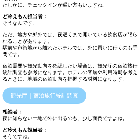
たしかに、チェックインが遅い方もいますね。
ど冷えもん担当者：
そうなんです。
ただ、地方や郊外では、夜遅くまで開いている飲食店が限ら
れることがあります。
駅前や市街地から離れたホテルでは、外に買いに行くのも手
間です。
宿泊需要や観光動向を確認したい場合は、観光庁の宿泊旅行
統計調査も参考になります。ホテルの客層や利用時期を考え
るときに、地域の宿泊動向を把握する材料になります。
観光庁｜宿泊旅行統計調査
相談者：
夜に知らない土地で外に出るのも、少し面倒ですよね。
ど冷えもん担当者：
そうですね。