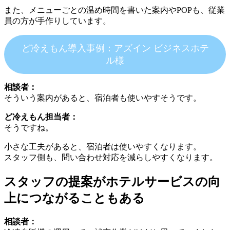
また、メニューごとの温め時間を書いた案内やPOPも、従業
員の方が手作りしています。
ど冷えもん導入事例：アズイン ビジネスホテ
ル様
相談者：
そういう案内があると、宿泊者も使いやすそうです。
ど冷えもん担当者：
そうですね。
小さな工夫があると、宿泊者は使いやすくなります。
スタッフ側も、問い合わせ対応を減らしやすくなります。
スタッフの提案がホテルサービスの向
上につながることもある
相談者：