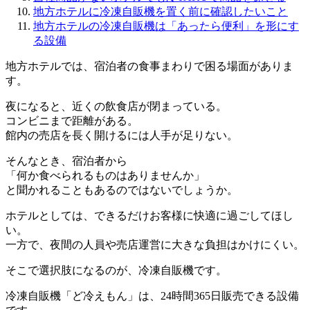
地方ホテルに冷凍自販機を置く前に確認したいこと
地方ホテルの冷凍自販機は「あったら便利」を形にす
る設備
地方ホテルでは、宿泊者の食事まわりで困る場面がありま
す。
夜になると、近くの飲食店が閉まっている。
コンビニまで距離がある。
館内の売店を長く開けるには人手が足りない。
そんなとき、宿泊者から
「何か食べられるものはありませんか」
と聞かれることもあるのではないでしょうか。
ホテルとしては、できるだけお客様に快適に過ごしてほし
い。
一方で、夜間の人員や売店運営に大きな負担はかけにくい。
そこで選択肢になるのが、冷凍自販機です。
冷凍自販機「ど冷えもん」は、24時間365日販売できる設備