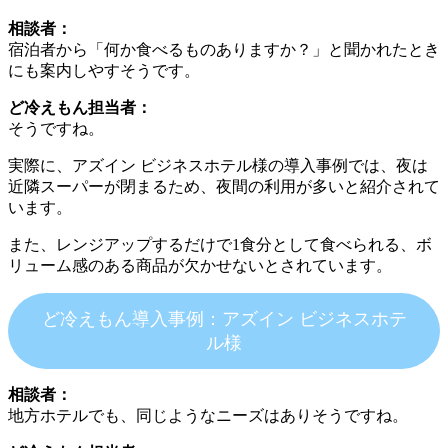
相談者：
宿泊者から「何か食べるものありますか？」と聞かれたとき
にも案内しやすそうです。
ど冷えもん担当者：
そうですね。
実際に、アズイン ビジネスホテル様の導入事例では、夜は
近隣スーパーが閉まるため、夜間の利用が多いと紹介されて
います。
また、レンジアップするだけで1食分として食べられる、ボ
リューム感のある商品が欠かせないとされています。
ど冷えもん導入事例：アズイン ビジネスホテ
ル様
相談者：
地方ホテルでも、同じようなニーズはありそうですね。