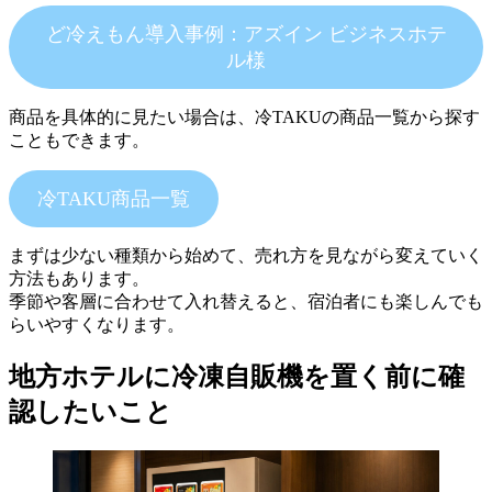
ど冷えもん導入事例：アズイン ビジネスホテ
ル様
商品を具体的に見たい場合は、冷TAKUの商品一覧から探す
こともできます。
冷TAKU商品一覧
まずは少ない種類から始めて、売れ方を見ながら変えていく
方法もあります。
季節や客層に合わせて入れ替えると、宿泊者にも楽しんでも
らいやすくなります。
地方ホテルに冷凍自販機を置く前に確
認したいこと