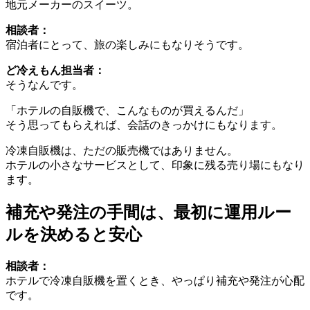
地元メーカーのスイーツ。
相談者：
宿泊者にとって、旅の楽しみにもなりそうです。
ど冷えもん担当者：
そうなんです。
「ホテルの自販機で、こんなものが買えるんだ」
そう思ってもらえれば、会話のきっかけにもなります。
冷凍自販機は、ただの販売機ではありません。
ホテルの小さなサービスとして、印象に残る売り場にもなり
ます。
補充や発注の手間は、最初に運用ルー
ルを決めると安心
相談者：
ホテルで冷凍自販機を置くとき、やっぱり補充や発注が心配
です。