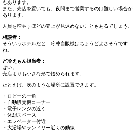
もあります。
また、売店を置いても、夜間まで営業するのは難しい場合が
あります。
人員を増やすほどの売上が見込めないこともあるでしょう。
相談者：
そういうホテルだと、冷凍自販機はちょうどよさそうです
ね。
ど冷えもん担当者：
はい。
売店よりも小さな形で始められます。
たとえば、次のような場所に設置できます。
・ロビーの一角
・自動販売機コーナー
・電子レンジの近く
・休憩スペース
・エレベーター付近
・大浴場やランドリー近くの動線