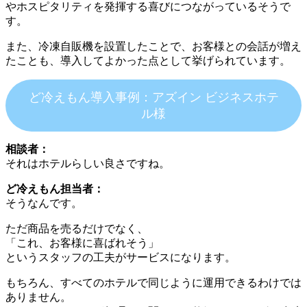
やホスピタリティを発揮する喜びにつながっているそうで
す。
また、冷凍自販機を設置したことで、お客様との会話が増え
たことも、導入してよかった点として挙げられています。
ど冷えもん導入事例：アズイン ビジネスホテ
ル様
相談者：
それはホテルらしい良さですね。
ど冷えもん担当者：
そうなんです。
ただ商品を売るだけでなく、
「これ、お客様に喜ばれそう」
というスタッフの工夫がサービスになります。
もちろん、すべてのホテルで同じように運用できるわけでは
ありません。