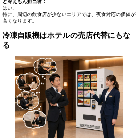
ど冷えもん担当者：
はい。
特に、周辺の飲食店が少ないエリアでは、夜食対応の価値が
高くなります。
冷凍自販機はホテルの売店代替にもな
る