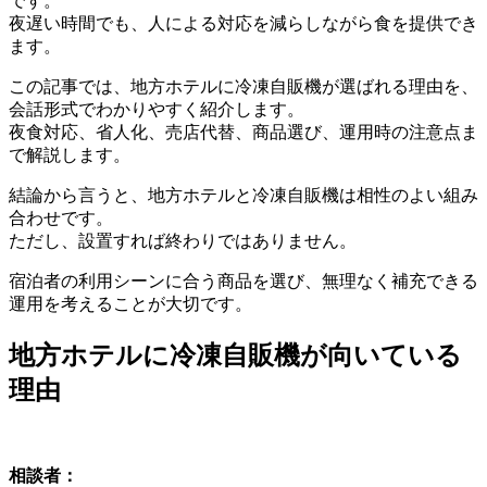
です。
夜遅い時間でも、人による対応を減らしながら食を提供でき
ます。
この記事では、地方ホテルに冷凍自販機が選ばれる理由を、
会話形式でわかりやすく紹介します。
夜食対応、省人化、売店代替、商品選び、運用時の注意点ま
で解説します。
結論から言うと、地方ホテルと冷凍自販機は相性のよい組み
合わせです。
ただし、設置すれば終わりではありません。
宿泊者の利用シーンに合う商品を選び、無理なく補充できる
運用を考えることが大切です。
地方ホテルに冷凍自販機が向いている
理由
相談者：