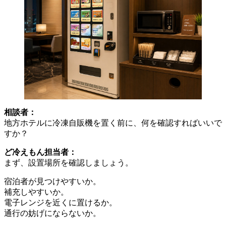
相談者：
地方ホテルに冷凍自販機を置く前に、何を確認すればいいで
すか？
ど冷えもん担当者：
まず、設置場所を確認しましょう。
宿泊者が見つけやすいか。
補充しやすいか。
電子レンジを近くに置けるか。
通行の妨げにならないか。