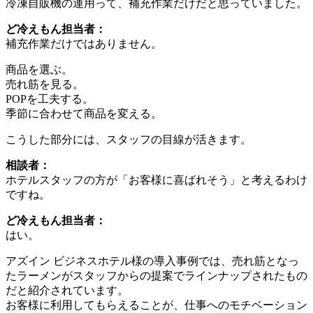
冷凍自販機の運用って、補充作業だけだと思っていました。
ど冷えもん担当者：
補充作業だけではありません。
商品を選ぶ。
売れ筋を見る。
POPを工夫する。
季節に合わせて商品を変える。
こうした部分には、スタッフの目線が活きます。
相談者：
ホテルスタッフの方が「お客様に喜ばれそう」と考えるわけ
ですね。
ど冷えもん担当者：
はい。
アズイン ビジネスホテル様の導入事例では、売れ筋となっ
たラーメンがスタッフからの提案でラインナップされたもの
だと紹介されています。
お客様に利用してもらえることが、仕事へのモチベーション