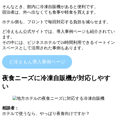
そんなとき、館内に冷凍自販機があると便利です。
宿泊者は、外へ出なくても食事や軽食を買えます。
ホテル側も、フロントで毎回対応する負担を減らせます。
ど冷えもん公式サイトでは、導入事例ページも紹介されてい
ます。
その中には、ビジネスホテルで24時間利用できるイートイン
スペースとして活用された事例もあります。
ど冷えもん導入事例ページ
夜食ニーズに冷凍自販機が対応しやす
い
相談者：
ホテルで使うなら、やっぱり夜食向けですか？