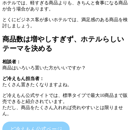
ホテルでは、軽すぎる商品よりも、きちんと食事になる商品
が合う場合があります。
とくにビジネス客が多いホテルでは、満足感のある商品を検
討しましょう。
商品数は増やしすぎず、ホテルらしい
テーマを決める
相談者：
商品はいろいろ置いた方がいいですか？
ど冷えもん担当者：
たくさん置きたくなりますよね。
ど冷えもん公式サイトでは、標準タイプで最大10商品まで販
売できると紹介されています。
ただし、商品をたくさん入れれば売れやすいとは限りませ
ん。
ど冷えもん公式ページ