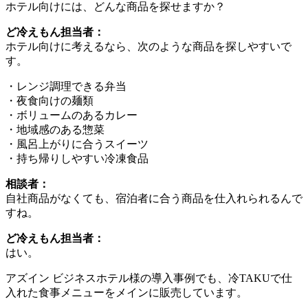
ホテル向けには、どんな商品を探せますか？
ど冷えもん担当者：
ホテル向けに考えるなら、次のような商品を探しやすいで
す。
・レンジ調理できる弁当
・夜食向けの麺類
・ボリュームのあるカレー
・地域感のある惣菜
・風呂上がりに合うスイーツ
・持ち帰りしやすい冷凍食品
相談者：
自社商品がなくても、宿泊者に合う商品を仕入れられるんで
すね。
ど冷えもん担当者：
はい。
アズイン ビジネスホテル様の導入事例でも、冷TAKUで仕
入れた食事メニューをメインに販売しています。