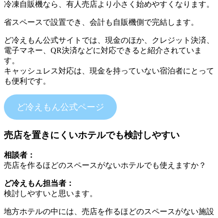
冷凍自販機なら、有人売店より小さく始めやすくなります。
省スペースで設置でき、会計も自販機側で完結します。
ど冷えもん公式サイトでは、現金のほか、クレジット決済、
電子マネー、QR決済などに対応できると紹介されていま
す。
キャッシュレス対応は、現金を持っていない宿泊者にとって
も便利です。
ど冷えもん公式ページ
売店を置きにくいホテルでも検討しやすい
相談者：
売店を作るほどのスペースがないホテルでも使えますか？
ど冷えもん担当者：
検討しやすいと思います。
地方ホテルの中には、売店を作るほどのスペースがない施設