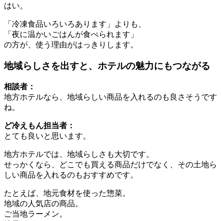
はい。
「冷凍食品いろいろあります」よりも、
「夜に温かいごはんが食べられます」
の方が、使う理由がはっきりします。
地域らしさを出すと、ホテルの魅力にもつながる
相談者：
地方ホテルなら、地域らしい商品を入れるのも良さそうです
ね。
ど冷えもん担当者：
とても良いと思います。
地方ホテルでは、地域らしさも大切です。
せっかくなら、どこでも買える商品だけでなく、その土地ら
しい商品を入れるのもおすすめです。
たとえば、地元食材を使った惣菜。
地域の人気店の商品。
ご当地ラーメン。