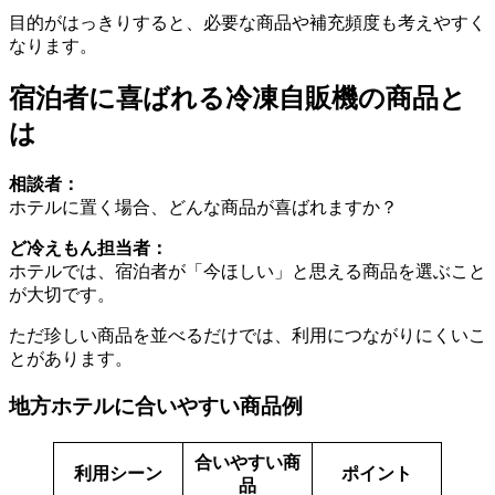
目的がはっきりすると、必要な商品や補充頻度も考えやすく
なります。
宿泊者に喜ばれる冷凍自販機の商品と
は
相談者：
ホテルに置く場合、どんな商品が喜ばれますか？
ど冷えもん担当者：
ホテルでは、宿泊者が「今ほしい」と思える商品を選ぶこと
が大切です。
ただ珍しい商品を並べるだけでは、利用につながりにくいこ
とがあります。
地方ホテルに合いやすい商品例
合いやすい商
利用シーン
ポイント
品