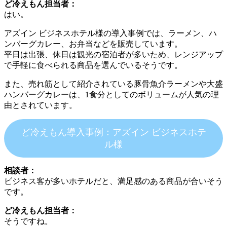
ど冷えもん担当者：
はい。
アズイン ビジネスホテル様の導入事例では、ラーメン、ハ
ンバーグカレー、お弁当などを販売しています。
平日は出張、休日は観光の宿泊者が多いため、レンジアップ
で手軽に食べられる商品を選んでいるそうです。
また、売れ筋として紹介されている豚骨魚介ラーメンや大盛
ハンバーグカレーは、1食分としてのボリュームが人気の理
由とされています。
ど冷えもん導入事例：アズイン ビジネスホテ
ル様
相談者：
ビジネス客が多いホテルだと、満足感のある商品が合いそう
です。
ど冷えもん担当者：
そうですね。