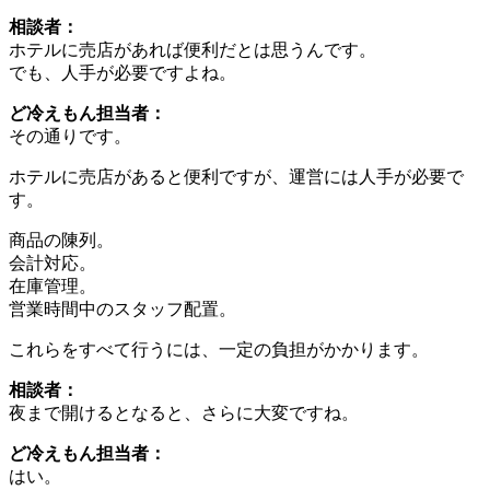
相談者：
ホテルに売店があれば便利だとは思うんです。
でも、人手が必要ですよね。
ど冷えもん担当者：
その通りです。
ホテルに売店があると便利ですが、運営には人手が必要で
す。
商品の陳列。
会計対応。
在庫管理。
営業時間中のスタッフ配置。
これらをすべて行うには、一定の負担がかかります。
相談者：
夜まで開けるとなると、さらに大変ですね。
ど冷えもん担当者：
はい。