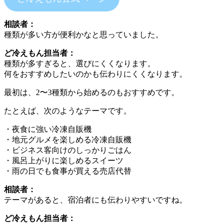
相談者：
種類が多い方が便利かなと思っていました。
ど冷えもん担当者：
種類が多すぎると、選びにくくなります。
何をおすすめしたいのかも伝わりにくくなります。
最初は、2〜3種類から始めるのもおすすめです。
たとえば、次のようなテーマです。
・夜食に強い冷凍自販機
・地元グルメを楽しめる冷凍自販機
・ビジネス客向けのしっかりごはん
・風呂上がりに楽しめるスイーツ
・雨の日でも食事が買える売店代替
相談者：
テーマがあると、宿泊者にも伝わりやすいですね。
ど冷えもん担当者：