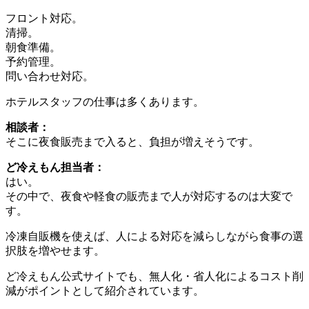
フロント対応。
清掃。
朝食準備。
予約管理。
問い合わせ対応。
ホテルスタッフの仕事は多くあります。
相談者：
そこに夜食販売まで入ると、負担が増えそうです。
ど冷えもん担当者：
はい。
その中で、夜食や軽食の販売まで人が対応するのは大変で
す。
冷凍自販機を使えば、人による対応を減らしながら食事の選
択肢を増やせます。
ど冷えもん公式サイトでも、無人化・省人化によるコスト削
減がポイントとして紹介されています。