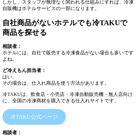
しかし、スタッフが無理なく関われる仕組みにすれば、冷凍
自販機はホテルサービスの一部になります。
自社商品がないホテルでも冷TAKUで
商品を探せる
相談者：
ホテルには、自社で販売する冷凍食品がない場合も多いです
よね。
ど冷えもん担当者：
はい。
その場合は、仕入れ商品を使う方法があります。
冷TAKUは、飲食店・小売店・冷凍自動販売機・無人店向け
に、全国の冷凍商材を購入できる仕入れサイトです。
冷TAKU公式ページ
相談者：