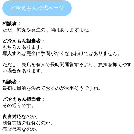
ど冷えもん公式ページ
相談者：
ただ、補充や発注の手間はありますよね。
ど冷えもん担当者：
もちろんあります。
導入すれば完全に手間がなくなるわけではありません。
ただし、売店を有人で長時間運営するより、負担を抑えやす
い場合があります。
相談者：
最初に目的を決めておくのが大事そうですね。
ど冷えもん担当者：
その通りです。
夜食対応なのか。
朝食前後の軽食なのか。
売店代替なのか。