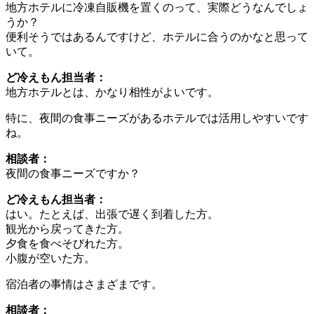
地方ホテルに冷凍自販機を置くのって、実際どうなんでしょ
うか？
便利そうではあるんですけど、ホテルに合うのかなと思って
いて。
ど冷えもん担当者：
地方ホテルとは、かなり相性がよいです。
特に、夜間の食事ニーズがあるホテルでは活用しやすいです
ね。
相談者：
夜間の食事ニーズですか？
ど冷えもん担当者：
はい。たとえば、出張で遅く到着した方。
観光から戻ってきた方。
夕食を食べそびれた方。
小腹が空いた方。
宿泊者の事情はさまざまです。
相談者：