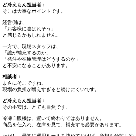
ど冷えもん担当者：
そこは大事なポイントです。
経営側は、
「お客様に喜ばれそう」
と感じるかもしれません。
一方で、現場スタッフは、
「誰が補充するのか」
「発注や在庫管理はどうするのか」
と不安になることがあります。
相談者：
まさにそこですね。
現場の負担が増えすぎると続けにくいです。
ど冷えもん担当者：
その不安は、とても自然です。
冷凍自販機は、置いて終わりではありません。
商品を仕入れ、在庫を見て、補充する必要があります。
ただし、最初に運用ルールを決めておけば、負担を分散しや