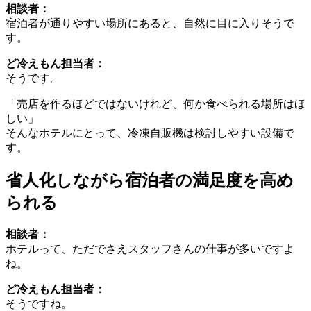
相談者：
宿泊者が通りやすい場所にあると、自然に目に入りそうで
す。
ど冷えもん担当者：
そうです。
「売店を作るほどではないけれど、何か食べられる場所はほ
しい」
そんなホテルにとって、冷凍自販機は検討しやすい設備で
す。
省人化しながら宿泊者の満足度を高め
られる
相談者：
ホテルって、ただでさえスタッフさんの仕事が多いですよ
ね。
ど冷えもん担当者：
そうですね。